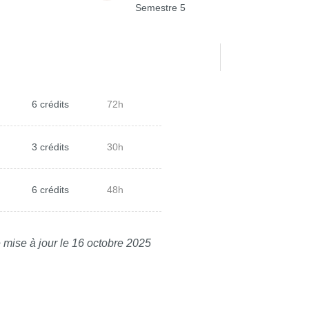
Semestre 5
6 crédits
72h
3 crédits
30h
6 crédits
48h
 mise à jour le 16 octobre 2025