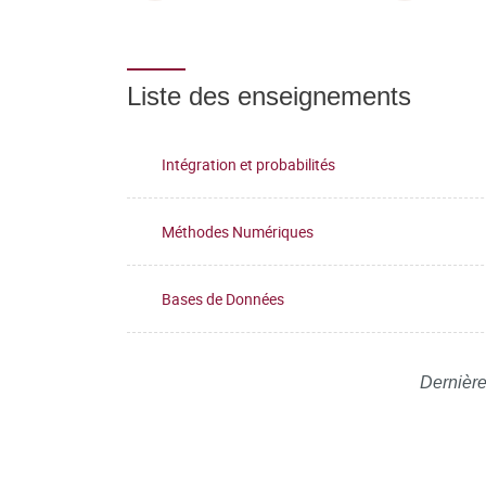
Liste des enseignements
Intégration et probabilités
Méthodes Numériques
Bases de Données
Dernière