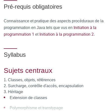
Pré-requis obligatoires
Connaissance et pratique des aspects procéduraux de la
Initiation à la
programmation en Java tels que vus en
programmation 1
Initiation à la programmation 2
et
.
Syllabus
Sujets centraux
Classes, objets, références
Surcharge, contrôle d'accès, encapsulation
Héritage
Extension de classes
Polymorphisme et transtypage