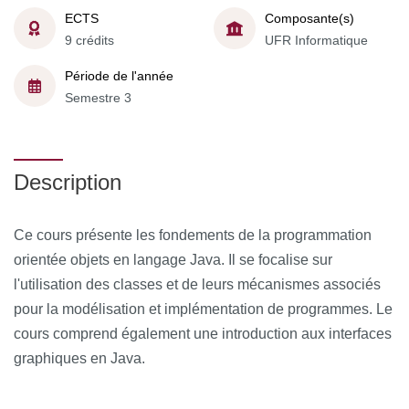
ECTS
Composante(s)
9 crédits
UFR Informatique
Période de l'année
Semestre 3
Description
Ce cours présente les fondements de la programmation
orientée objets en langage Java. Il se focalise sur
l'utilisation des classes et de leurs mécanismes associés
pour la modélisation et implémentation de programmes. Le
cours comprend également une introduction aux interfaces
graphiques en Java.