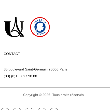
CONTACT
85 boulevard Saint-Germain 75006 Paris
(33) (0)1 57 27 90 00
Copyright © 2026. Tous droits réservés.