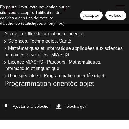
En poursuivant votre navigation sur ce
site, vous acceptez l'utilisation de
Accepter
Refuser
cookies à des fins de mesure
d'audience (statistiques anonymes).
Accueil
Offre de formation
Licence
Sciences, Technologies, Santé
Mathématiques et informatique appliquées aux sciences
humaines et sociales - MIASHS
Licence MIASHS - Parcours : Mathématiques,
informatique et linguistique
Bloc spécialité
Programmation orientée objet
Programmation orientée objet
Ajouter à la sélection
Télécharger