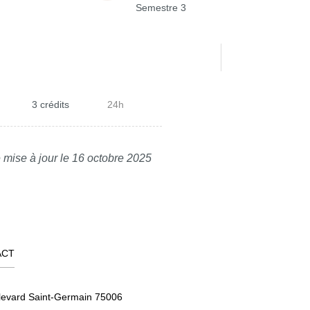
Semestre 3
3 crédits
24h
 mise à jour le 16 octobre 2025
ACT
levard Saint-Germain 75006