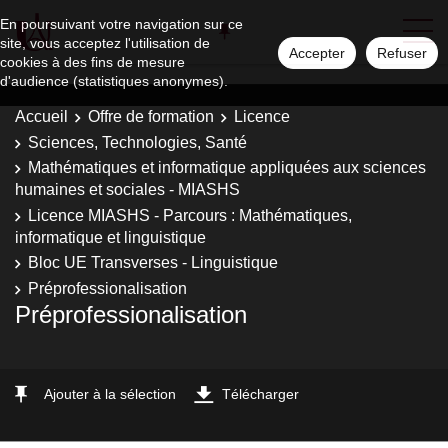
En poursuivant votre navigation sur ce
site, vous acceptez l'utilisation de
Accepter
Refuser
cookies à des fins de mesure
d'audience (statistiques anonymes).
Accueil
Offre de formation
Licence
Sciences, Technologies, Santé
Mathématiques et informatique appliquées aux sciences
humaines et sociales - MIASHS
Licence MIASHS - Parcours : Mathématiques,
informatique et linguistique
Bloc UE Transverses - Linguistique
Préprofessionalisation
Préprofessionalisation
Ajouter à la sélection
Télécharger