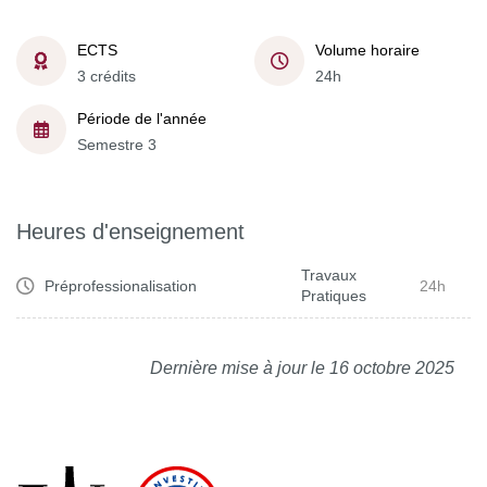
ECTS
Volume horaire
3 crédits
24h
Période de l'année
Semestre 3
Heures d'enseignement
Travaux
Préprofessionalisation
24h
Pratiques
Dernière mise à jour le 16 octobre 2025