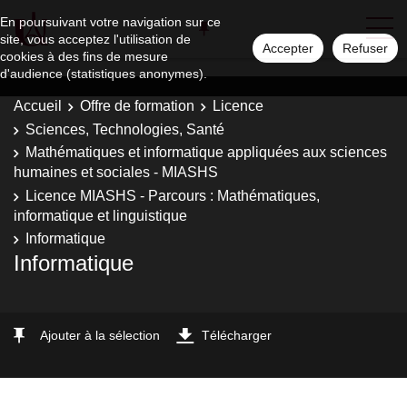
En poursuivant votre navigation sur ce
site, vous acceptez l'utilisation de
Accepter
Refuser
cookies à des fins de mesure
d'audience (statistiques anonymes).
Accueil
Offre de formation
Licence
Sciences, Technologies, Santé
Mathématiques et informatique appliquées aux sciences
humaines et sociales - MIASHS
Licence MIASHS - Parcours : Mathématiques,
informatique et linguistique
Informatique
Informatique
Ajouter à la sélection
Télécharger