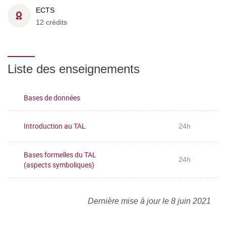
ECTS
12 crédits
Liste des enseignements
Bases de données
Introduction au TAL
24h
Bases formelles du TAL
24h
(aspects symboliques)
Dernière mise à jour le 8 juin 2021