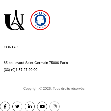
CONTACT
85 boulevard Saint-Germain 75006 Paris
(33) (0)1 57 27 90 00
Copyright © 2026. Tous droits réservés.