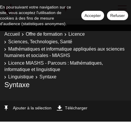
En poursuivant votre navigation sur ce
site, vous acceptez l'utilisation de
Accepter
Refuser
cookies à des fins de mesure
d'audience (statistiques anonymes).
Accueil
Offre de formation
Licence
Sciences, Technologies, Santé
Mathématiques et informatique appliquées aux sciences
humaines et sociales - MIASHS
Licence MIASHS - Parcours : Mathématiques,
informatique et linguistique
Linguistique
Syntaxe
Syntaxe
Ajouter à la sélection
Télécharger