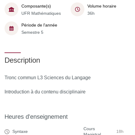
Composante(s)
Volume horaire
UFR Mathématiques
36h
Période de l'année
Semestre 5
Description
Tronc commun L3 Sciences du Langage
Introduction à du contenu disciplinaire
Heures d'enseignement
Cours
Syntaxe
18h
Magistral