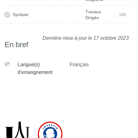
Travaux
Syntaxe
18h
Dirigés
Dernière mise à jour le 17 octobre 2023
En bref
Langue(s)
Français
d'enseignement