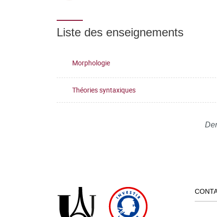
Liste des enseignements
Morphologie
Théories syntaxiques
Der
CONT