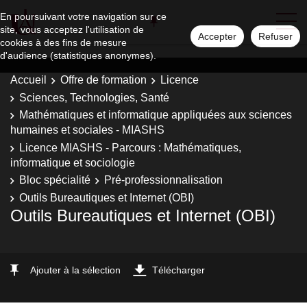
En poursuivant votre navigation sur ce
site, vous acceptez l'utilisation de
Accepter
Refuser
cookies à des fins de mesure
d'audience (statistiques anonymes).
Accueil
Offre de formation
Licence
Sciences, Technologies, Santé
Mathématiques et informatique appliquées aux sciences
humaines et sociales - MIASHS
Licence MIASHS - Parcours : Mathématiques,
informatique et sociologie
Bloc spécialité
Pré-professionnalisation
Outils Bureautiques et Internet (OBI)
Outils Bureautiques et Internet (OBI)
Ajouter à la sélection
Télécharger