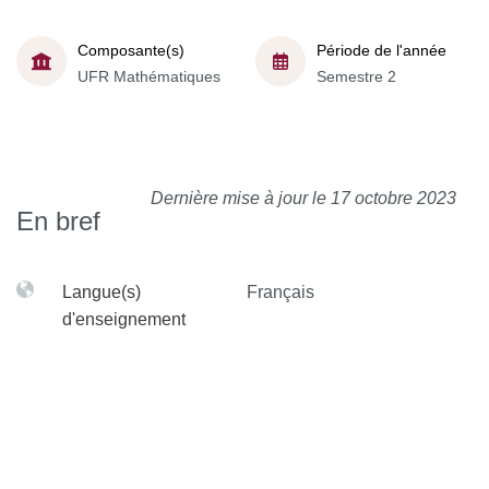
Composante(s)
Période de l'année
UFR Mathématiques
Semestre 2
Dernière mise à jour le 17 octobre 2023
En bref
Langue(s)
Français
d'enseignement