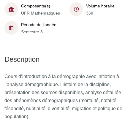
Composante(s)
Volume horaire
UFR Mathématiques
36h
Période de l'année
Semestre 3
Description
Cours d’introduction à la démographie avec initiation à
l’analyse démographique. Histoire de la discipline,
présentation des sources disponibles, analyse détaillée
des phénomènes démographiques (mortalité, natalité,
fécondité, nuptialité, divortialité, migration et politique de
population).