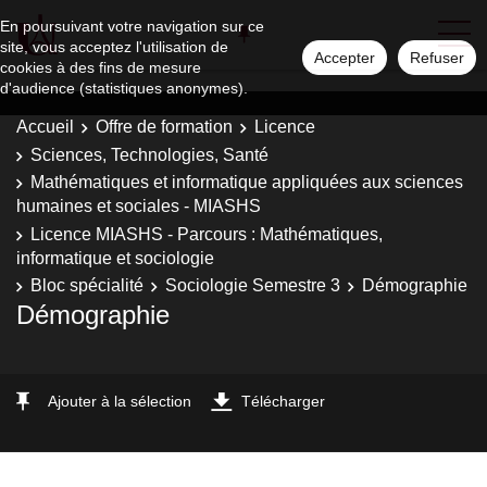
En poursuivant votre navigation sur ce
site, vous acceptez l'utilisation de
Accepter
Refuser
cookies à des fins de mesure
d'audience (statistiques anonymes).
Accueil
Offre de formation
Licence
Sciences, Technologies, Santé
Mathématiques et informatique appliquées aux sciences
humaines et sociales - MIASHS
Licence MIASHS - Parcours : Mathématiques,
informatique et sociologie
Bloc spécialité
Sociologie Semestre 3
Démographie
Démographie
Ajouter à la sélection
Télécharger