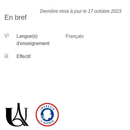
Dernière mise à jour le 17 octobre 2023
En bref
Langue(s)
Français
d'enseignement
Effectif