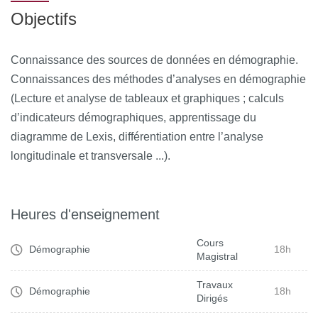
Objectifs
Connaissance des sources de données en démographie.
Connaissances des méthodes d’analyses en démographie
(Lecture et analyse de tableaux et graphiques ; calculs
d’indicateurs démographiques, apprentissage du
diagramme de Lexis, différentiation entre l’analyse
longitudinale et transversale ...).
Heures d'enseignement
Cours
Démographie
18h
Magistral
Travaux
Démographie
18h
Dirigés