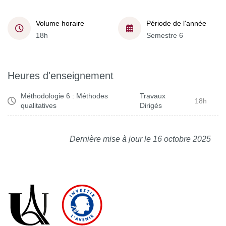
Volume horaire
Période de l'année
18h
Semestre 6
Heures d'enseignement
Méthodologie 6 : Méthodes
Travaux
18h
qualitatives
Dirigés
Dernière mise à jour le 16 octobre 2025