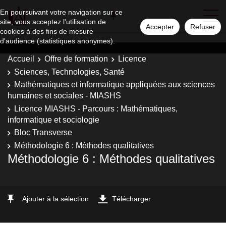
En poursuivant votre navigation sur ce
site, vous acceptez l'utilisation de
Accepter
Refuser
cookies à des fins de mesure
d'audience (statistiques anonymes).
Accueil
Offre de formation
Licence
Sciences, Technologies, Santé
Mathématiques et informatique appliquées aux sciences
humaines et sociales - MIASHS
Licence MIASHS - Parcours : Mathématiques,
informatique et sociologie
Bloc Transverse
Méthodologie 6 : Méthodes qualitatives
Méthodologie 6 : Méthodes qualitatives
Ajouter à la sélection
Télécharger