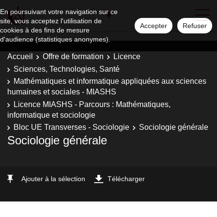
En poursuivant votre navigation sur ce
site, vous acceptez l'utilisation de
Accepter
Refuser
cookies à des fins de mesure
d'audience (statistiques anonymes).
Accueil
Offre de formation
Licence
Sciences, Technologies, Santé
Mathématiques et informatique appliquées aux sciences
humaines et sociales - MIASHS
Licence MIASHS - Parcours : Mathématiques,
informatique et sociologie
Bloc UE Transverses - Sociologie
Sociologie générale
Sociologie générale
Ajouter à la sélection
Télécharger