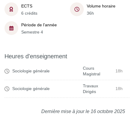
ECTS
Volume horaire
6 crédits
36h
Période de l'année
Semestre 4
Heures d'enseignement
Cours
Sociologie générale
18h
Magistral
Travaux
Sociologie générale
18h
Dirigés
Dernière mise à jour le 16 octobre 2025