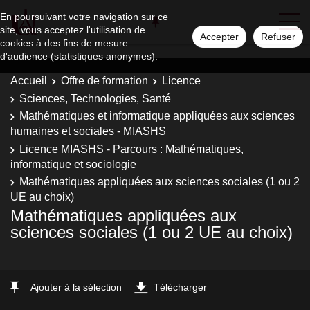
En poursuivant votre navigation sur ce
site, vous acceptez l'utilisation de
Accepter
Refuser
cookies à des fins de mesure
d'audience (statistiques anonymes).
Accueil
Offre de formation
Licence
Sciences, Technologies, Santé
Mathématiques et informatique appliquées aux sciences
humaines et sociales - MIASHS
Licence MIASHS - Parcours : Mathématiques,
informatique et sociologie
Mathématiques appliquées aux sciences sociales (1 ou 2
UE au choix)
Mathématiques appliquées aux
sciences sociales (1 ou 2 UE au choix)
Ajouter à la sélection
Télécharger