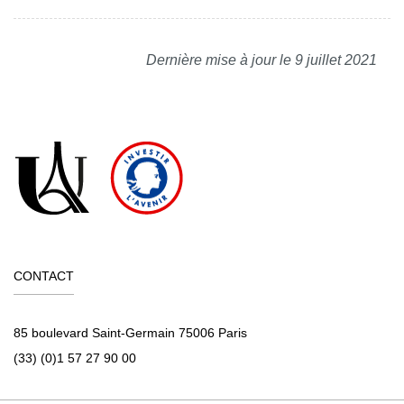
Dernière mise à jour le 9 juillet 2021
CONTACT
85 boulevard Saint-Germain 75006 Paris
(33) (0)1 57 27 90 00