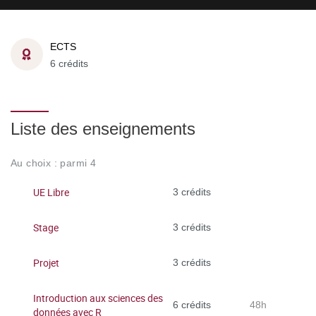
ECTS
6 crédits
Liste des enseignements
Au choix : parmi 4
UE Libre
3 crédits
Stage
3 crédits
Projet
3 crédits
Introduction aux sciences des
6 crédits
48h
données avec R