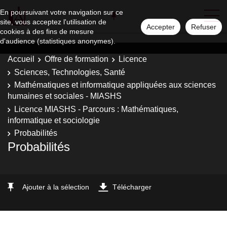
En poursuivant votre navigation sur ce
site, vous acceptez l'utilisation de
Accepter
Refuser
cookies à des fins de mesure
d'audience (statistiques anonymes).
Accueil
Offre de formation
Licence
Sciences, Technologies, Santé
Mathématiques et informatique appliquées aux sciences
humaines et sociales - MIASHS
Licence MIASHS - Parcours : Mathématiques,
informatique et sociologie
Probabilités
Probabilités
Ajouter à la sélection
Télécharger