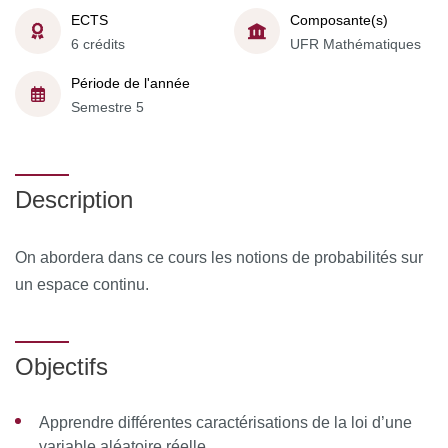
ECTS
Composante(s)
6 crédits
UFR Mathématiques
Période de l'année
Semestre 5
Description
On abordera dans ce cours les notions de probabilités sur
un espace continu.
Objectifs
Apprendre différentes caractérisations de la loi d’une
variable aléatoire réelle.