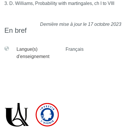
D. Williams, Probability with martingales, ch I to VIII
Dernière mise à jour le 17 octobre 2023
En bref
Langue(s)
Français
d'enseignement