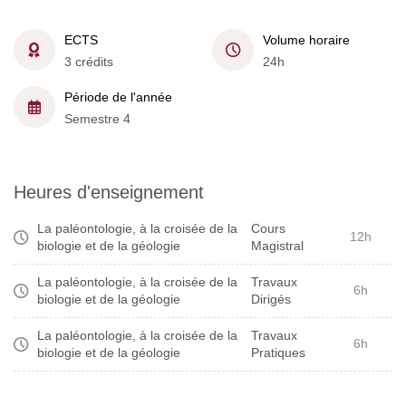
ECTS
Volume horaire
3 crédits
24h
Période de l'année
Semestre 4
Heures d'enseignement
La paléontologie, à la croisée de la
Cours
12h
biologie et de la géologie
Magistral
La paléontologie, à la croisée de la
Travaux
6h
biologie et de la géologie
Dirigés
La paléontologie, à la croisée de la
Travaux
6h
biologie et de la géologie
Pratiques