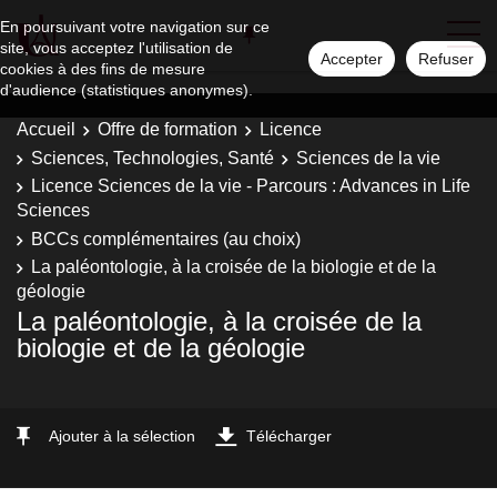
En poursuivant votre navigation sur ce
site, vous acceptez l'utilisation de
Accepter
Refuser
cookies à des fins de mesure
d'audience (statistiques anonymes).
Accueil
Offre de formation
Licence
Sciences, Technologies, Santé
Sciences de la vie
Licence Sciences de la vie - Parcours : Advances in Life
Sciences
BCCs complémentaires (au choix)
La paléontologie, à la croisée de la biologie et de la
géologie
La paléontologie, à la croisée de la
biologie et de la géologie
Ajouter à la sélection
Télécharger