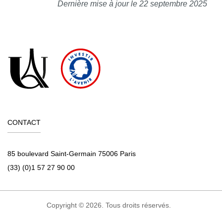
Dernière mise à jour le 22 septembre 2025
CONTACT
85 boulevard Saint-Germain 75006 Paris
(33) (0)1 57 27 90 00
Copyright © 2026. Tous droits réservés.