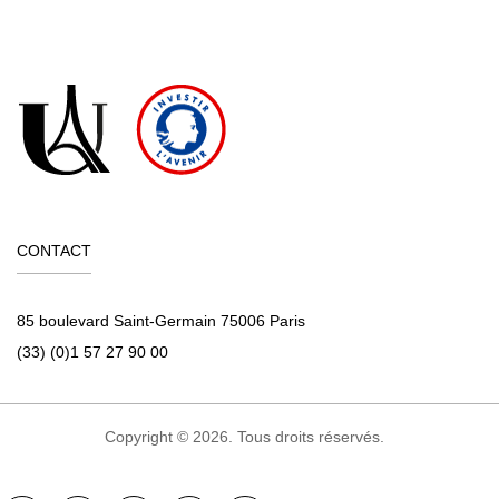
CONTACT
85 boulevard Saint-Germain 75006 Paris
(33) (0)1 57 27 90 00
Copyright © 2026. Tous droits réservés.