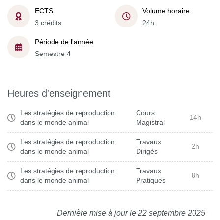
ECTS
Volume horaire
3 crédits
24h
Période de l'année
Semestre 4
Heures d'enseignement
Les stratégies de reproduction
Cours
14h
dans le monde animal
Magistral
Les stratégies de reproduction
Travaux
2h
dans le monde animal
Dirigés
Les stratégies de reproduction
Travaux
8h
dans le monde animal
Pratiques
Dernière mise à jour le 22 septembre 2025