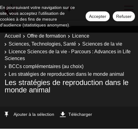
En poursuivant votre navigation sur ce
site, vous acceptez l'utilisation de
Accepter
Refuser
cookies à des fins de mesure
d'audience (statistiques anonymes).
Accueil
Offre de formation
Licence
Sciences, Technologies, Santé
Sciences de la vie
Licence Sciences de la vie - Parcours : Advances in Life
Sciences
BCCs complémentaires (au choix)
Les stratégies de reproduction dans le monde animal
Les stratégies de reproduction dans le
monde animal
Ajouter à la sélection
Télécharger