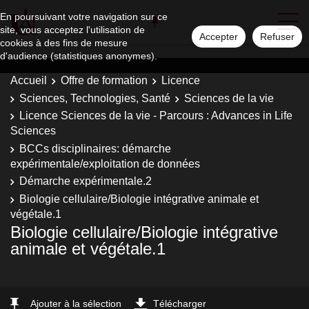
En poursuivant votre navigation sur ce
site, vous acceptez l'utilisation de
Accepter
Refuser
cookies à des fins de mesure
d'audience (statistiques anonymes).
Accueil
Offre de formation
Licence
Sciences, Technologies, Santé
Sciences de la vie
Licence Sciences de la vie - Parcours : Advances in Life
Sciences
BCCs disciplinaires: démarche
expérimentale/exploitation de données
Démarche expérimentale.2
Biologie cellulaire/Biologie intégrative animale et
végétale.1
Biologie cellulaire/Biologie intégrative
animale et végétale.1
Ajouter à la sélection
Télécharger