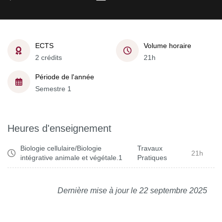
ECTS
Volume horaire
2 crédits
21h
Période de l'année
Semestre 1
Heures d'enseignement
Biologie cellulaire/Biologie
Travaux
21h
intégrative animale et végétale.1
Pratiques
Dernière mise à jour le 22 septembre 2025