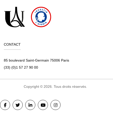
CONTACT
85 boulevard Saint-Germain 75006 Paris
(33) (0)1 57 27 90 00
Copyright © 2026. Tous droits réservés.