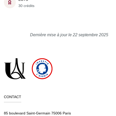
30 crédits
Dernière mise à jour le 22 septembre 2025
CONTACT
85 boulevard Saint-Germain 75006 Paris