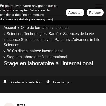
En poursuivant votre navigation sur ce
site, vous acceptez l'utilisation de
Accepter
Refuser
cookies à des fins de mesure
d'audience (statistiques anonymes).
Accueil
Offre de formation
Licence
Sciences, Technologies, Santé
Sciences de la vie
Licence Sciences de la vie - Parcours : Advances in Life
Sciences
BCCs disciplinaires: International
Stage en laboratoire à l'international
Stage en laboratoire à l'international
Ajouter à la sélection
Télécharger
ECTS