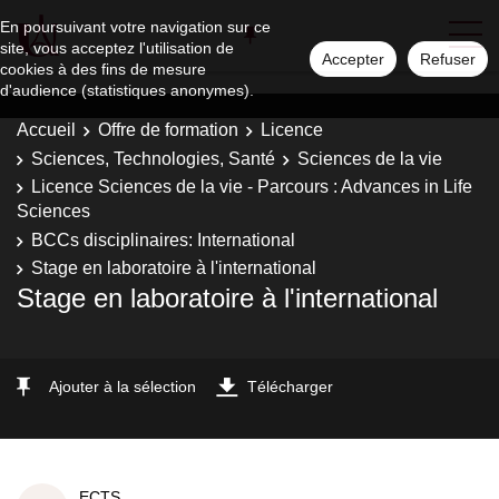
En poursuivant votre navigation sur ce
site, vous acceptez l'utilisation de
Accepter
Refuser
cookies à des fins de mesure
d'audience (statistiques anonymes).
Accueil
Offre de formation
Licence
Sciences, Technologies, Santé
Sciences de la vie
Licence Sciences de la vie - Parcours : Advances in Life
Sciences
BCCs disciplinaires: International
Stage en laboratoire à l'international
Stage en laboratoire à l'international
Ajouter à la sélection
Télécharger
ECTS