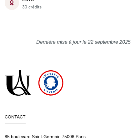
30 crédits
Dernière mise à jour le 22 septembre 2025
CONTACT
85 boulevard Saint-Germain 75006 Paris