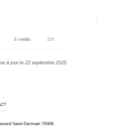
3 crédits
22h
se à jour le 22 septembre 2025
ACT
levard Saint-Germain 75006