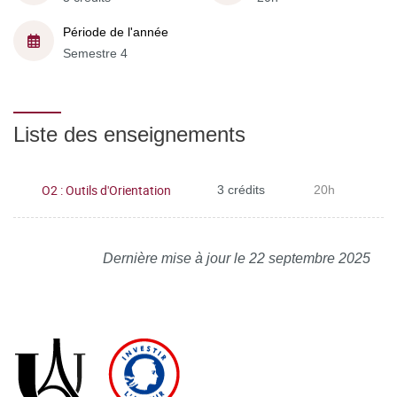
Période de l'année
Semestre 4
Liste des enseignements
O2 : Outils d'Orientation
3 crédits
20h
Dernière mise à jour le 22 septembre 2025