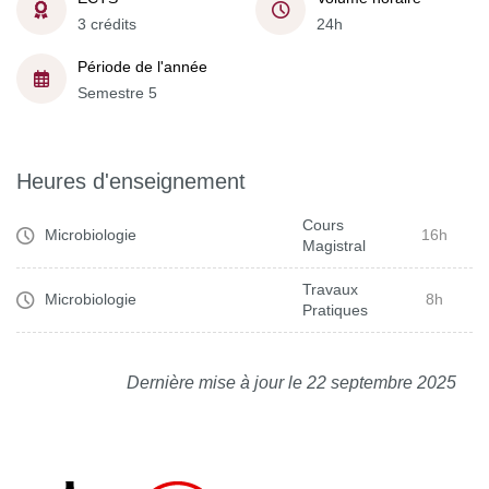
3 crédits
24h
Période de l'année
Semestre 5
Heures d'enseignement
Cours
Microbiologie
16h
Magistral
Travaux
Microbiologie
8h
Pratiques
Dernière mise à jour le 22 septembre 2025