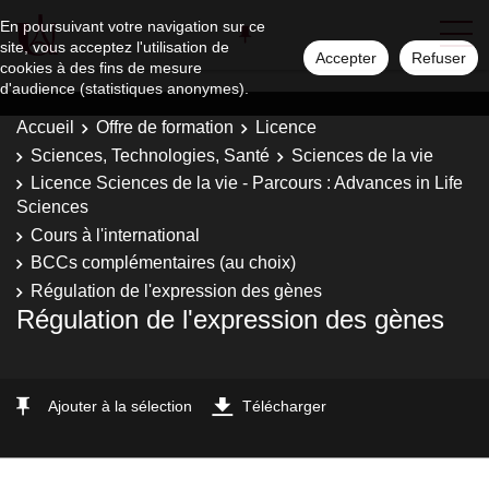
En poursuivant votre navigation sur ce
site, vous acceptez l'utilisation de
Accepter
Refuser
cookies à des fins de mesure
d'audience (statistiques anonymes).
Accueil
Offre de formation
Licence
Sciences, Technologies, Santé
Sciences de la vie
Licence Sciences de la vie - Parcours : Advances in Life
Sciences
Cours à l'international
BCCs complémentaires (au choix)
Régulation de l'expression des gènes
Régulation de l'expression des gènes
Ajouter à la sélection
Télécharger