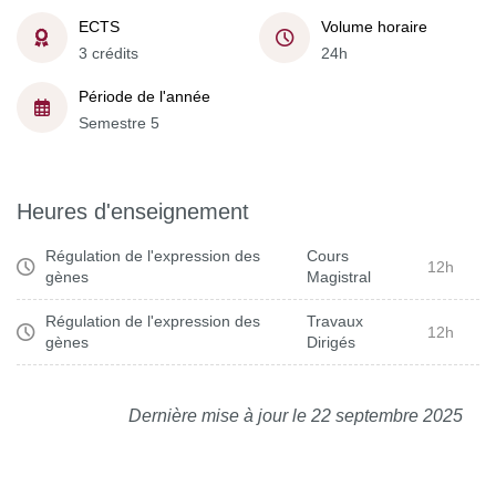
ECTS
Volume horaire
3 crédits
24h
Période de l'année
Semestre 5
Heures d'enseignement
Régulation de l'expression des
Cours
12h
gènes
Magistral
Régulation de l'expression des
Travaux
12h
gènes
Dirigés
Dernière mise à jour le 22 septembre 2025