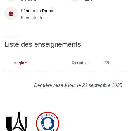
Période de l'année
Semestre 5
Liste des enseignements
Anglais
3 crédits
22h
Dernière mise à jour le 22 septembre 2025