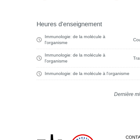
Heures d'enseignement
Immunologie: de la molécule à
Cou
l'organisme
Immunologie: de la molécule à
Tra
l'organisme
Immunologie: de la molécule à l'organisme
Dernière mi
CONT