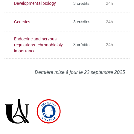
Developmental biology
3 crédits
24h
Genetics
3 crédits
24h
Endocrine and nervous
regulations : chronobiololy
3 crédits
24h
importance
Dernière mise à jour le 22 septembre 2025