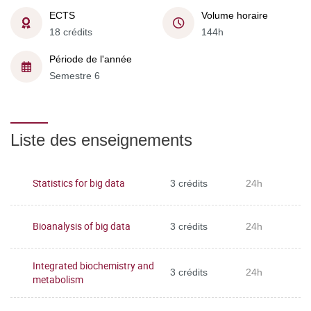
ECTS
Volume horaire
18 crédits
144h
Période de l'année
Semestre 6
Liste des enseignements
Statistics for big data
3 crédits
24h
Bioanalysis of big data
3 crédits
24h
Integrated biochemistry and
3 crédits
24h
metabolism