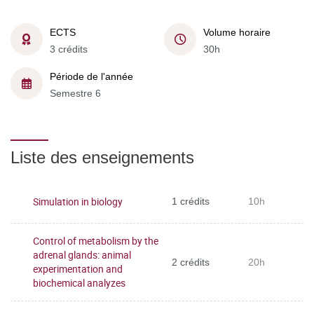
ECTS
Volume horaire
3 crédits
30h
Période de l'année
Semestre 6
Liste des enseignements
Simulation in biology
1 crédits
10h
Control of metabolism by the
adrenal glands: animal
2 crédits
20h
experimentation and
biochemical analyzes