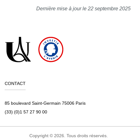
Dernière mise à jour le 22 septembre 2025
CONTACT
85 boulevard Saint-Germain 75006 Paris
(33) (0)1 57 27 90 00
Copyright © 2026. Tous droits réservés.