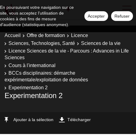
En poursuivant votre navigation sur ce
site, vous acceptez l'utilisation de
Accepter
Refuser
cookies à des fins de mesure
d'audience (statistiques anonymes).
Accueil
Offre de formation
Licence
Sciences, Technologies, Santé
Sciences de la vie
Licence Sciences de la vie - Parcours : Advances in Life
Sciences
Cours à l'international
BCCs disciplinaires: démarche
expérimentale/exploitation de données
Experimentation 2
Experimentation 2
Ajouter à la sélection
Télécharger