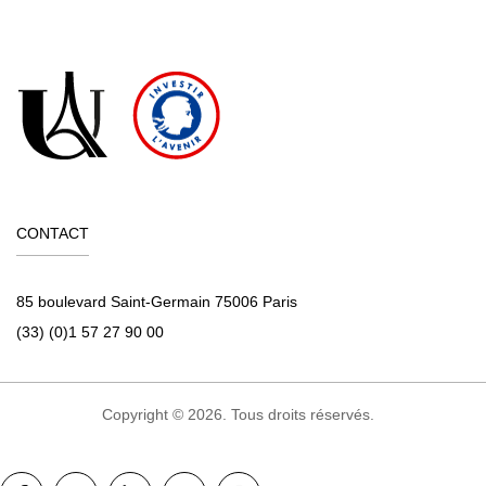
CONTACT
85 boulevard Saint-Germain 75006 Paris
(33) (0)1 57 27 90 00
Copyright © 2026. Tous droits réservés.