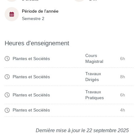
Période de l'année
Semestre 2
Heures d'enseignement
Cours
Plantes et Sociétés
6h
Magistral
Travaux
Plantes et Sociétés
8h
Dirigés
Travaux
Plantes et Sociétés
6h
Pratiques
Plantes et Sociétés
4h
Dernière mise à jour le 22 septembre 2025