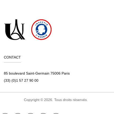
CONTACT
85 boulevard Saint-Germain 75006 Paris
(33) (0)1 57 27 90 00
Copyright © 2026. Tous droits réservés.