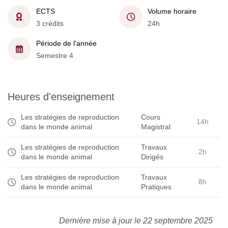
ECTS
Volume horaire
3 crédits
24h
Période de l'année
Semestre 4
Heures d'enseignement
Les stratégies de reproduction
Cours
14h
dans le monde animal
Magistral
Les stratégies de reproduction
Travaux
2h
dans le monde animal
Dirigés
Les stratégies de reproduction
Travaux
8h
dans le monde animal
Pratiques
Dernière mise à jour le 22 septembre 2025