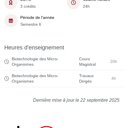
3 crédits
24h
Période de l'année
Semestre 6
Heures d'enseignement
Biotechnologie des Micro-
Cours
20h
Organismes
Magistral
Biotechnologie des Micro-
Travaux
4h
Organismes
Dirigés
Dernière mise à jour le 22 septembre 2025