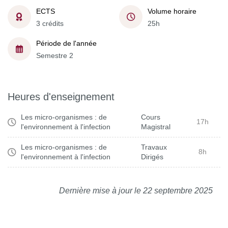
ECTS
Volume horaire
3 crédits
25h
Période de l'année
Semestre 2
Heures d'enseignement
Les micro-organismes : de
Cours
17h
l'environnement à l'infection
Magistral
Les micro-organismes : de
Travaux
8h
l'environnement à l'infection
Dirigés
Dernière mise à jour le 22 septembre 2025