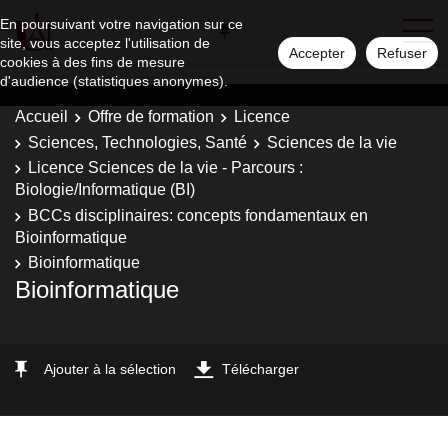
En poursuivant votre navigation sur ce
site, vous acceptez l'utilisation de
Accepter
Refuser
cookies à des fins de mesure
d'audience (statistiques anonymes).
Accueil
Offre de formation
Licence
Sciences, Technologies, Santé
Sciences de la vie
Licence Sciences de la vie - Parcours :
Biologie/Informatique (BI)
BCCs disciplinaires: concepts fondamentaux en
Bioinformatique
Bioinformatique
Bioinformatique
Ajouter à la sélection
Télécharger