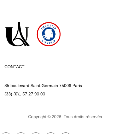
CONTACT
85 boulevard Saint-Germain 75006 Paris
(33) (0)1 57 27 90 00
Copyright © 2026. Tous droits réservés.