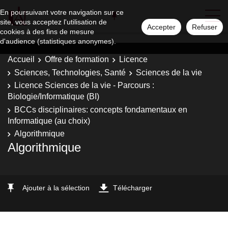
En poursuivant votre navigation sur ce
site, vous acceptez l'utilisation de
Accepter
Refuser
cookies à des fins de mesure
d'audience (statistiques anonymes).
Accueil
Offre de formation
Licence
Sciences, Technologies, Santé
Sciences de la vie
Licence Sciences de la vie - Parcours :
Biologie/Informatique (BI)
BCCs disciplinaires: concepts fondamentaux en
Informatique (au choix)
Algorithmique
Algorithmique
Ajouter à la sélection
Télécharger