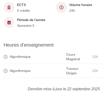
ECTS
Volume horaire
3 crédits
24h
Période de l'année
Semestre 5
Heures d'enseignement
Cours
Algorithmique
12h
Magistral
Travaux
Algorithmique
12h
Dirigés
Dernière mise à jour le 22 septembre 2025