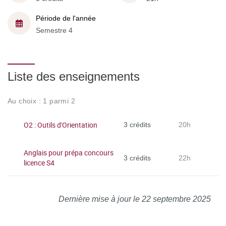
Période de l'année
Semestre 4
Liste des enseignements
Au choix : 1 parmi 2
O2 : Outils d'Orientation
3 crédits
20h
Anglais pour prépa concours
3 crédits
22h
licence S4
Dernière mise à jour le 22 septembre 2025