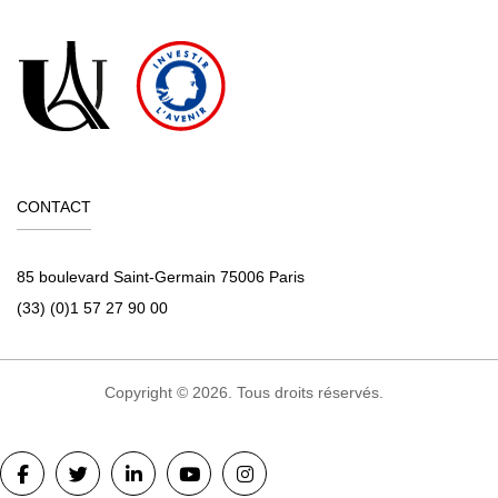
CONTACT
85 boulevard Saint-Germain 75006 Paris
(33) (0)1 57 27 90 00
Copyright © 2026. Tous droits réservés.