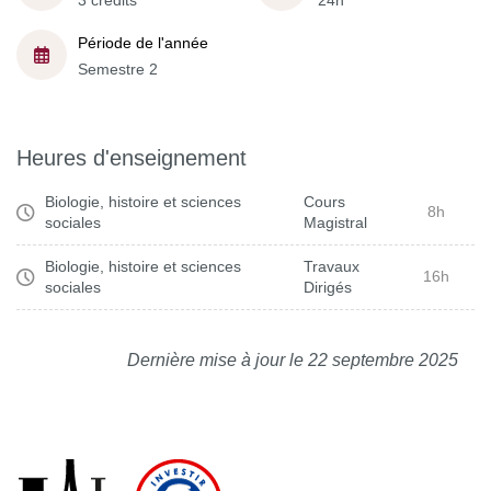
3 crédits
24h
Période de l'année
Semestre 2
Heures d'enseignement
Biologie, histoire et sciences
Cours
8h
sociales
Magistral
Biologie, histoire et sciences
Travaux
16h
sociales
Dirigés
Dernière mise à jour le 22 septembre 2025