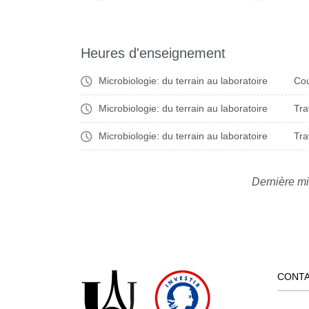
Heures d'enseignement
Microbiologie: du terrain au laboratoire
Cou
Microbiologie: du terrain au laboratoire
Tra
Microbiologie: du terrain au laboratoire
Tra
Dernière mi
CONT