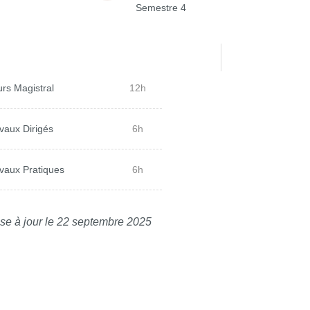
Semestre 4
rs Magistral
12h
vaux Dirigés
6h
vaux Pratiques
6h
se à jour le 22 septembre 2025