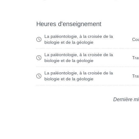
Heures d'enseignement
La paléontologie, à la croisée de la
Cou
biologie et de la géologie
La paléontologie, à la croisée de la
Tra
biologie et de la géologie
La paléontologie, à la croisée de la
Tra
biologie et de la géologie
Dernière mi