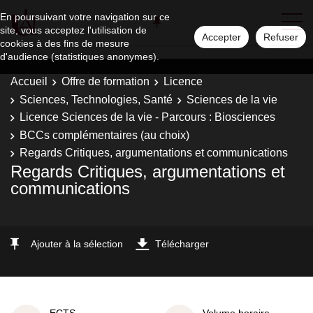
En poursuivant votre navigation sur ce
site, vous acceptez l'utilisation de
Accepter
Refuser
cookies à des fins de mesure
d'audience (statistiques anonymes).
Accueil
Offre de formation
Licence
Sciences, Technologies, Santé
Sciences de la vie
Licence Sciences de la vie - Parcours : Biosciences
BCCs complémentaires (au choix)
Regards Critiques, argumentations et communications
Regards Critiques, argumentations et
communications
Ajouter à la sélection
Télécharger