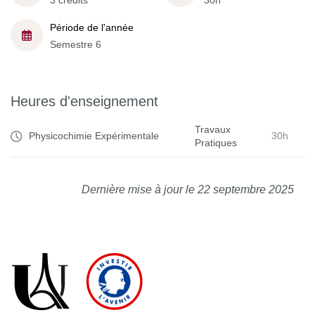
3 crédits
30h
Période de l'année
Semestre 6
Heures d'enseignement
Travaux
Physicochimie Expérimentale
30h
Pratiques
Dernière mise à jour le 22 septembre 2025