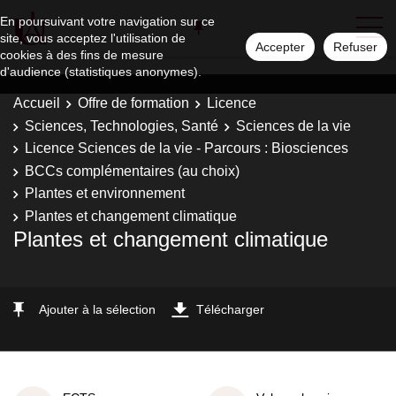
En poursuivant votre navigation sur ce
site, vous acceptez l'utilisation de
Accepter
Refuser
cookies à des fins de mesure
d'audience (statistiques anonymes).
Accueil
Offre de formation
Licence
Sciences, Technologies, Santé
Sciences de la vie
Licence Sciences de la vie - Parcours : Biosciences
BCCs complémentaires (au choix)
Plantes et environnement
Plantes et changement climatique
Plantes et changement climatique
Ajouter à la sélection
Télécharger