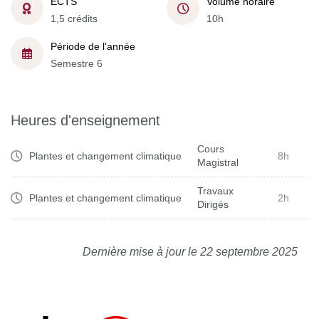
ECTS
Volume horaire
1,5 crédits
10h
Période de l'année
Semestre 6
Heures d'enseignement
Cours
Plantes et changement climatique
8h
Magistral
Travaux
Plantes et changement climatique
2h
Dirigés
Dernière mise à jour le 22 septembre 2025