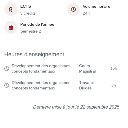
ECTS
Volume horaire
3 crédits
24h
Période de l'année
Semestre 2
Heures d'enseignement
Développement des organismes -
Cours
16h
concepts fondamentaux
Magistral
Développement des organismes -
Travaux
8h
concepts fondamentaux
Dirigés
Dernière mise à jour le 22 septembre 2025