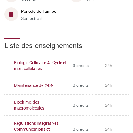
Période de l'année
Semestre 5
Liste des enseignements
Biologie Cellulaire.4 : Cycle et
3 crédits
24h
mort cellulaires
Maintenance de l'ADN
3 crédits
24h
Biochimie des
3 crédits
24h
macromolécules
Régulations intégratives:
Communications et
3 crédits
24h