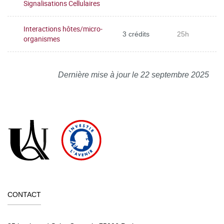
Signalisations Cellulaires
Interactions hôtes/micro-
3 crédits
25h
organismes
Dernière mise à jour le 22 septembre 2025
CONTACT