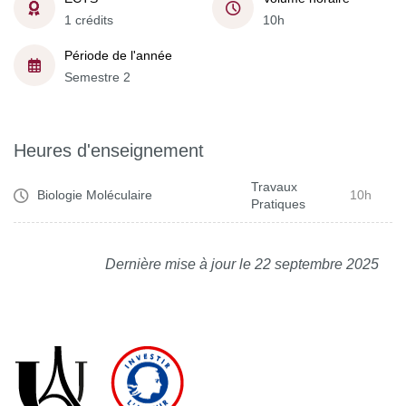
1 crédits
10h
Période de l'année
Semestre 2
Heures d'enseignement
Travaux
Biologie Moléculaire
10h
Pratiques
Dernière mise à jour le 22 septembre 2025