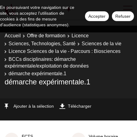
En poursuivant votre navigation sur ce
site, vous acceptez l'utilisation de
Accepter
Refuser
cookies à des fins de mesure
d'audience (statistiques anonymes).
Accueil
Offre de formation
Licence
Sciences, Technologies, Santé
Sciences de la vie
Licence Sciences de la vie - Parcours : Biosciences
BCCs disciplinaires: démarche
expérimentale/exploitation de données
démarche expérimentale.1
démarche expérimentale.1
Ajouter à la sélection
Télécharger
ECTS
Volume horaire