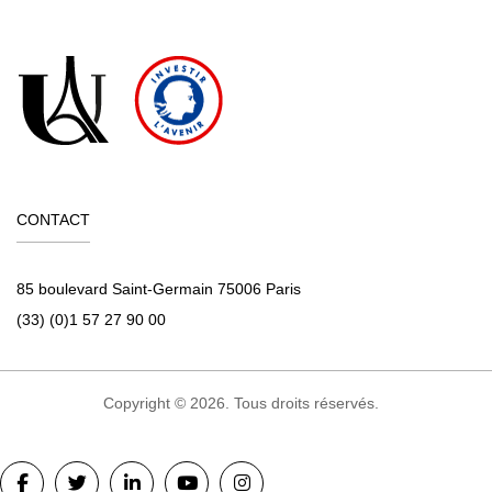
CONTACT
85 boulevard Saint-Germain 75006 Paris
(33) (0)1 57 27 90 00
Copyright © 2026. Tous droits réservés.