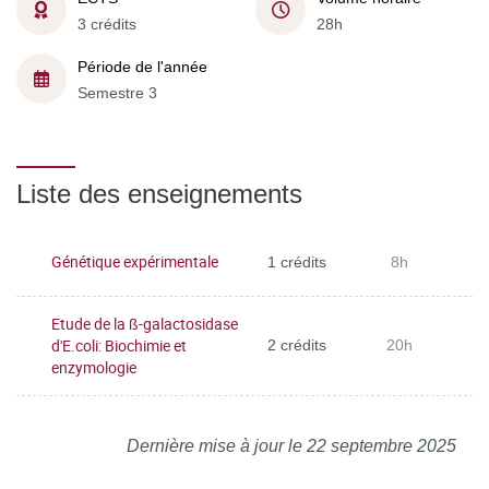
3 crédits
28h
Période de l'année
Semestre 3
Liste des enseignements
Génétique expérimentale
1 crédits
8h
Etude de la ß-galactosidase
d'E.coli: Biochimie et
2 crédits
20h
enzymologie
Dernière mise à jour le 22 septembre 2025