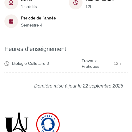
1 crédits
12h
Période de l'année
Semestre 4
Heures d'enseignement
Travaux
Biologie Cellulaire.3
12h
Pratiques
Dernière mise à jour le 22 septembre 2025