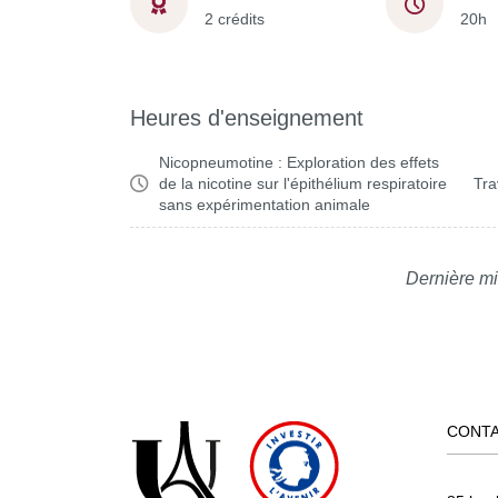
2 crédits
20h
Heures d'enseignement
Nicopneumotine : Exploration des effets
de la nicotine sur l'épithélium respiratoire
Tra
sans expérimentation animale
Dernière mi
CONT