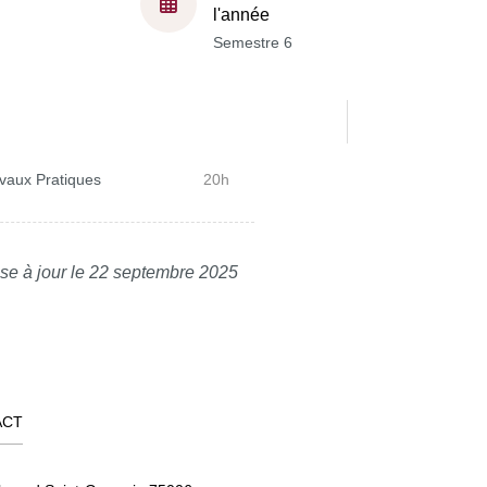
l'année
Semestre 6
vaux Pratiques
20h
se à jour le 22 septembre 2025
ACT