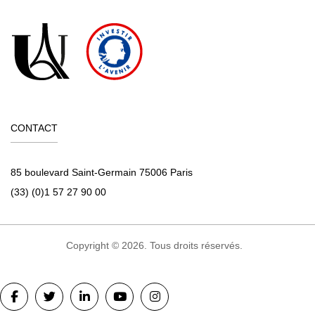
CONTACT
85 boulevard Saint-Germain 75006 Paris
(33) (0)1 57 27 90 00
Copyright © 2026. Tous droits réservés.