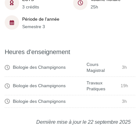
3 crédits
25h
Période de l'année
Semestre 3
Heures d'enseignement
Cours
Biologie des Champignons
3h
Magistral
Travaux
Biologie des Champignons
19h
Pratiques
Biologie des Champignons
3h
Dernière mise à jour le 22 septembre 2025