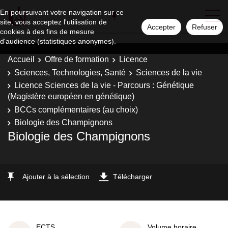
En poursuivant votre navigation sur ce
site, vous acceptez l'utilisation de
Accepter
Refuser
cookies à des fins de mesure
d'audience (statistiques anonymes).
Accueil
Offre de formation
Licence
Sciences, Technologies, Santé
Sciences de la vie
Licence Sciences de la vie - Parcours : Génétique
(Magistère européen en génétique)
BCCs complémentaires (au choix)
Biologie des Champignons
Biologie des Champignons
Ajouter à la sélection
Télécharger
ECTS
Volume horaire