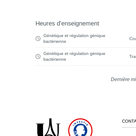
Heures d'enseignement
Génétique et régulation génique
Cou
bactérienne
Génétique et régulation génique
Tra
bactérienne
Dernière mi
CONT