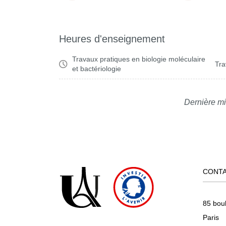
Heures d'enseignement
Travaux pratiques en biologie moléculaire
Tra
et bactériologie
Dernière mi
CONT
85 bou
Paris