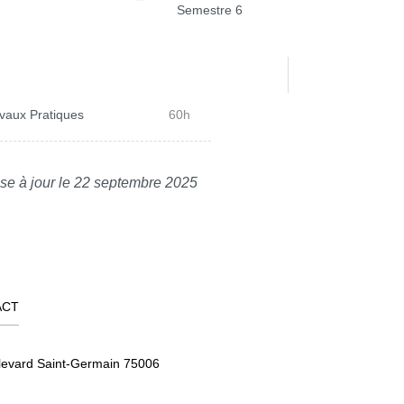
Semestre 6
vaux Pratiques
60h
se à jour le 22 septembre 2025
ACT
levard Saint-Germain 75006