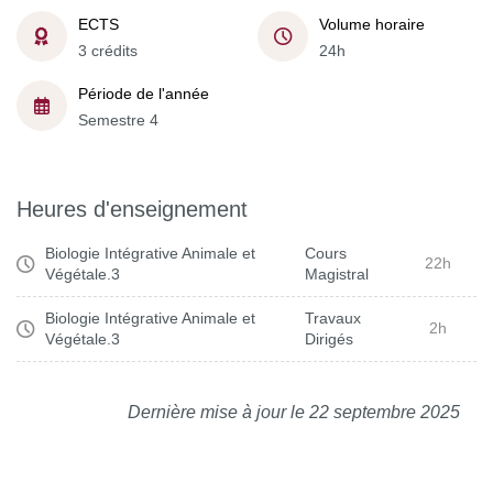
ECTS
Volume horaire
3 crédits
24h
Période de l'année
Semestre 4
Heures d'enseignement
Biologie Intégrative Animale et
Cours
22h
Végétale.3
Magistral
Biologie Intégrative Animale et
Travaux
2h
Végétale.3
Dirigés
Dernière mise à jour le 22 septembre 2025