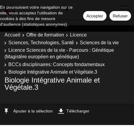
En poursuivant votre navigation sur ce
site, vous acceptez l'utilisation de
Accepter
Refuser
cookies à des fins de mesure
d'audience (statistiques anonymes).
Accueil
Offre de formation
Licence
Sciences, Technologies, Santé
Sciences de la vie
Licence Sciences de la vie - Parcours : Génétique
(Magistère européen en génétique)
BCCs disciplinaires: Concepts fondamentaux
Biologie Intégrative Animale et Végétale.3
Biologie Intégrative Animale et
Végétale.3
Ajouter à la sélection
Télécharger