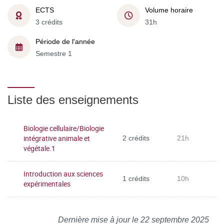
ECTS
Volume horaire
3 crédits
31h
Période de l'année
Semestre 1
Liste des enseignements
Biologie cellulaire/Biologie
intégrative animale et
2 crédits
21h
végétale.1
Introduction aux sciences
1 crédits
10h
expérimentales
Dernière mise à jour le 22 septembre 2025