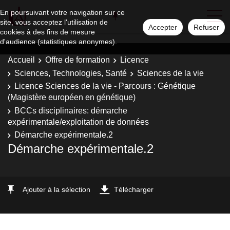
En poursuivant votre navigation sur ce
site, vous acceptez l'utilisation de
Accepter
Refuser
cookies à des fins de mesure
d'audience (statistiques anonymes).
Accueil
Offre de formation
Licence
Sciences, Technologies, Santé
Sciences de la vie
Licence Sciences de la vie - Parcours : Génétique
(Magistère européen en génétique)
BCCs disciplinaires: démarche
expérimentale/exploitation de données
Démarche expérimentale.2
Démarche expérimentale.2
Ajouter à la sélection
Télécharger