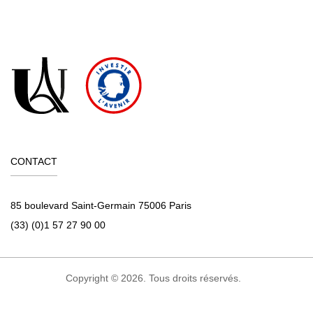
CONTACT
85 boulevard Saint-Germain 75006 Paris
(33) (0)1 57 27 90 00
Copyright © 2026. Tous droits réservés.